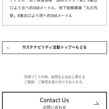
アクセス：地下鉄桜通線「国際センター駅」2番出
口より北へ約300メートル、地下鉄鶴舞線「丸の内
駅」8番出口より西へ約300メートル
サステナビリティ活動トップへもどる
空間づくりやIR、採用など当社に関する
ご相談・ご質問を受け付けております。
Contact Us
お問い合わせ