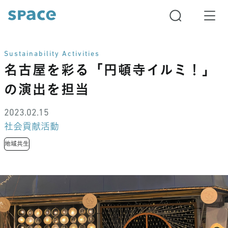
Sustainability Activities
名古屋を彩る「円頓寺イルミ！」
の演出を担当
2023.02.15
社会貢献活動
地域共生