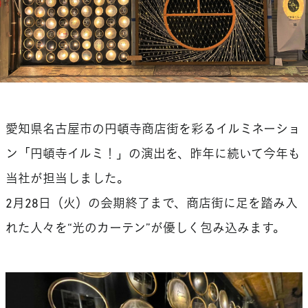
愛知県名古屋市の円頓寺商店街を彩るイルミネーショ
ン「円頓寺イルミ！」の演出を、昨年に続いて今年も
当社が担当しました。
2月28日（火）の会期終了まで、商店街に足を踏み入
れた人々を“光のカーテン”が優しく包み込みます。