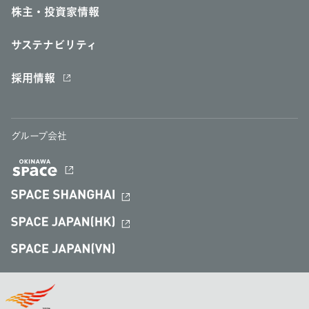
株主・投資家情報
サステナビリティ
採用情報
グループ会社