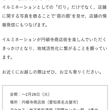
イルミネーションとしての「灯り」だけでなく、店舗
に関する写真を飾ることで“昼の顔”を見せ、店舗の情
報発信にもつなげます。
イルミネーションが円頓寺商店街を楽しんでいただく
きっかけとなり、地域活性化に繋がることを願ってい
ます。
お近くにお越しの際はぜひ、お立ち寄りください。
会期：～2月28日（火）
場所：円頓寺商店街（愛知県名古屋市）