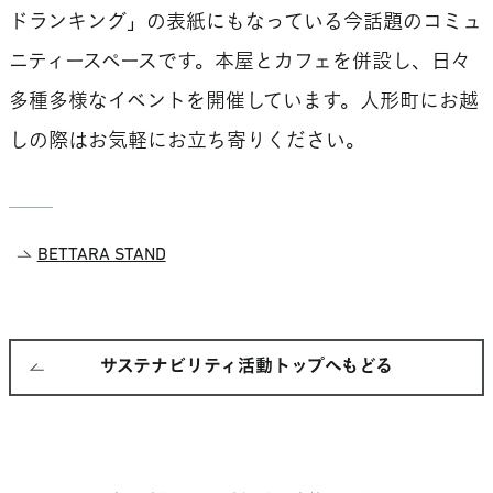
ドランキング」の表紙にもなっている今話題のコミュ
ニティースペースです。本屋とカフェを併設し、日々
多種多様なイベントを開催しています。人形町にお越
しの際はお気軽にお立ち寄りください。
BETTARA STAND
サステナビリティ活動トップへもどる