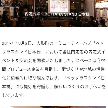
2017年10月2日、人形町のコミュニティーハブ「ベッ
タラスタンド日本橋」において当社内定者の内定式イ
ベント＆交流会を開催いたしました。スペースは商空
間プロデュース企業を目指し、街づくりや地域の活性
化に積極的に取り組んでおり、「ベッタラスタンド日
本橋」にも提灯を寄贈し、賑わいづくりのお手伝いを
しています。