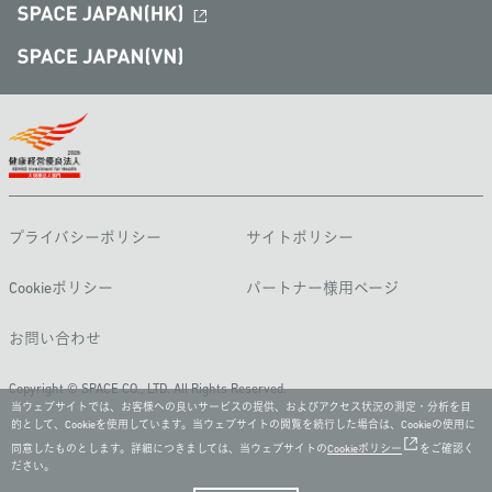
プライバシーポリシー
サイトポリシー
Cookieポリシー
パートナー様用ページ
お問い合わせ
Copyright © SPACE CO., LTD. All Rights Reserved.
当ウェブサイトでは、お客様への良いサービスの提供、およびアクセス状況の測定・分析を目
的として、Cookieを使用しています。当ウェブサイトの閲覧を続行した場合は、Cookieの使用に
同意したものとします。詳細につきましては、当ウェブサイトの
Cookieポリシー
をご確認く
ださい。