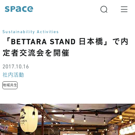
Sustainability Activities
「BETTARA STAND 日本橋」で内
定者交流会を開催
2017.10.16
社内活動
地域共生