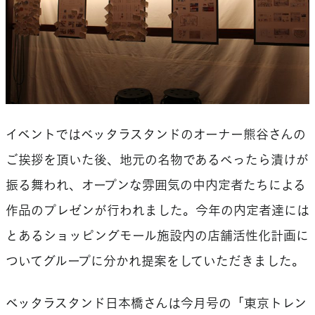
イベントではベッタラスタンドのオーナー熊谷さんの
ご挨拶を頂いた後、地元の名物であるべったら漬けが
振る舞われ、オープンな雰囲気の中内定者たちによる
作品のプレゼンが行われました。今年の内定者達には
とあるショッピングモール施設内の店舗活性化計画に
ついてグループに分かれ提案をしていただきました。
ベッタラスタンド日本橋さんは今月号の「東京トレン