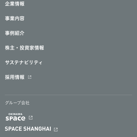
企業情報
事業内容
事例紹介
株主・投資家情報
サステナビリティ
採用情報
グループ会社