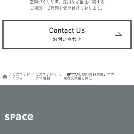
空間づくりやIR、採用など当社に関する
ご相談・ご質問を受け付けております。
Contact Us
お問い合わせ
サステナビ
サステナビリ
「BETTARA STAND 日本橋」で内
リティ
ティ活動
定者交流会を開催