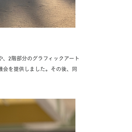
階や、2階部分のグラフィックアート
機会を提供しました。その後、同