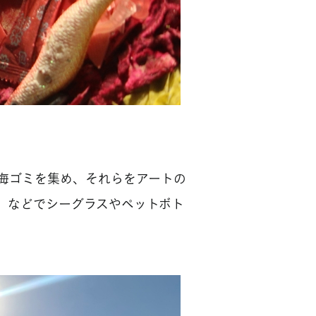
海ゴミを集め、それらをアートの
市）などでシーグラスやペットボト