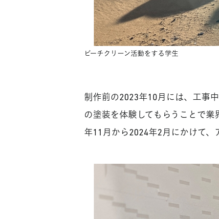
ビーチクリーン活動をする学生
制作前の2023年10月には、工
の塗装を体験してもらうことで業
年11月から2024年2月にかけて