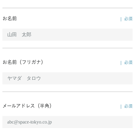
お名前
必須
お名前（フリガナ）
必須
メールアドレス（半角）
必須