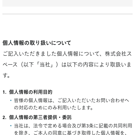
個人情報の取り扱いについて
ご記入いただきました個人情報について、株式会社ス
ペース（以下「当社」）は以下の内容により取扱いま
す。
1.
個人情報の利用目的
皆様の個人情報は、ご記入いただいたお問い合わせへ
の対応のためにのみ利用いたします。
2.
個人情報の第三者提供・委託
当社は、法令で定める場合及び第3条に記載の共同利用
を除き、ご本人の同意に基づき取得した個人情報を、