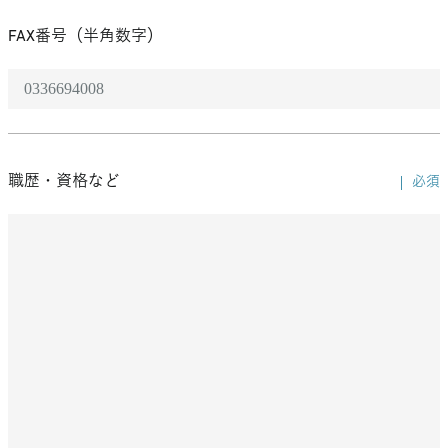
FAX番号（半角数字）
職歴・資格など
必須