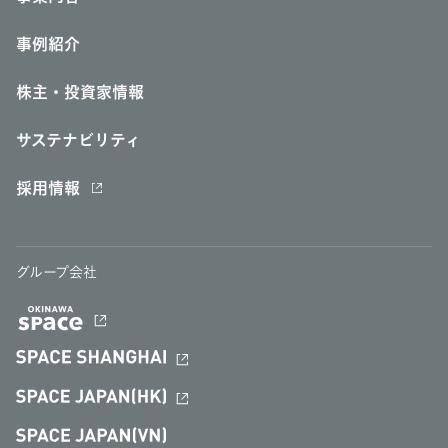
事例紹介
株主・投資家情報
サステナビリティ
採用情報
グループ会社