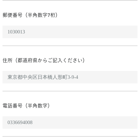
郵便番号（半角数字7桁）
住所​（都道府県からご記入ください）
電話番号（半角数字）