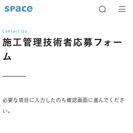
Contact Us
施工管理技術者応募フォー
ム​
必要な項目に入力したのち確認画面に進んでくださ
い。