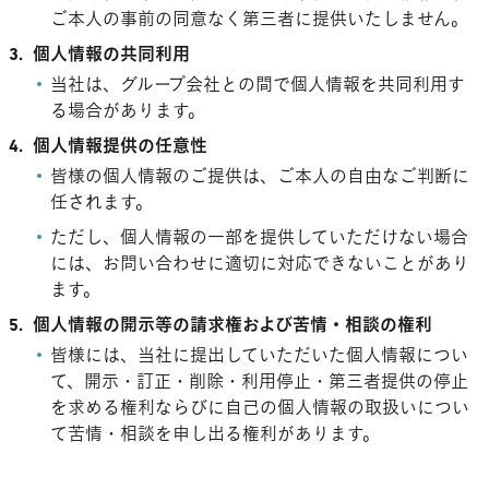
ご本人の事前の同意なく第三者に提供いたしません。
3.
個人情報の共同利用
当社は、グループ会社との間で個人情報を共同利用す
る場合があります。
4.
個人情報提供の任意性
皆様の個人情報のご提供は、ご本人の自由なご判断に
任されます。
ただし、個人情報の一部を提供していただけない場合
には、お問い合わせに適切に対応できないことがあり
ます。
5.
個人情報の開示等の請求権および苦情・相談の権利
皆様には、当社に提出していただいた個人情報につい
て、開示・訂正・削除・利用停止・第三者提供の停止
を求める権利ならびに自己の個人情報の取扱いについ
て苦情・相談を申し出る権利があります。