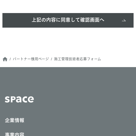
パートナー様用ページ
施工管理技術者応募フォーム​
企業情報
事業内容