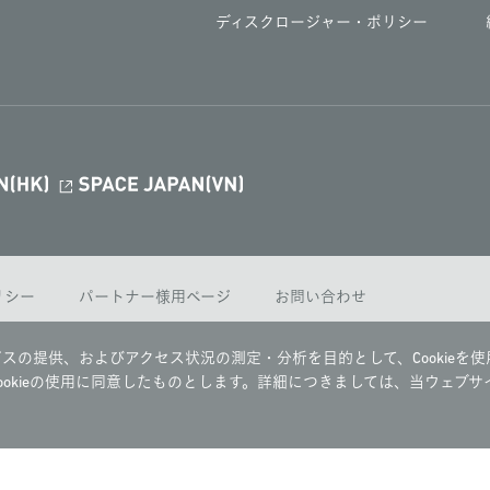
ディスクロージャー・ポリシー
ポリシー
パートナー様用ページ
お問い合わせ
スの提供、およびアクセス状況の測定・分析を目的として、Cookieを使
okieの使用に同意したものとします。詳細につきましては、当ウェブサ