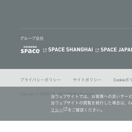
グループ会社
プライバシーポリシー
サイトポリシー
Cookie
Copyright © SPACE CO., LTD. All Rights Reserved.
当ウェブサイトでは、お客様への良いサービ
当ウェブサイトの閲覧を続行した場合は、Co
リシー
をご確認ください。