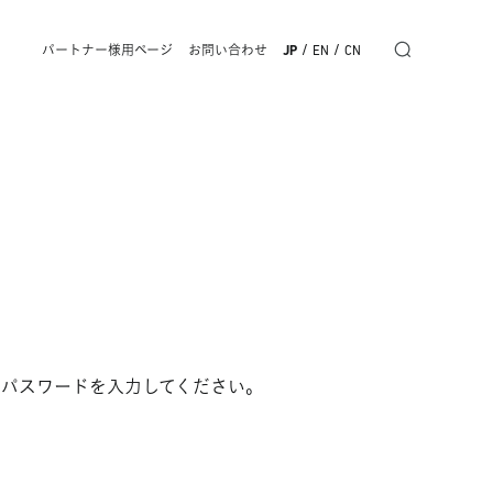
/
/
パートナー様用ページ
お問い合わせ
JP
EN
CN
パスワードを入力してください。​