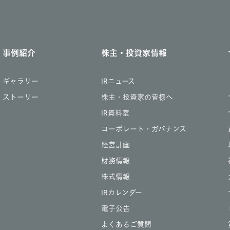
事例紹介
株主・投資家情報
ギャラリー
IRニュース
ストーリー
株主・投資家の皆様へ
IR資料室
コーポレート・ガバナンス
経営計画
財務情報
株式情報
IRカレンダー
電子公告
よくあるご質問