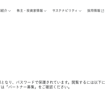
例紹介
株主・投資家情報
サステナビリティ
採用情報
となり、パスワードで保護されています。閲覧するには以下に
は「パートナー募集」をご確認ください。​