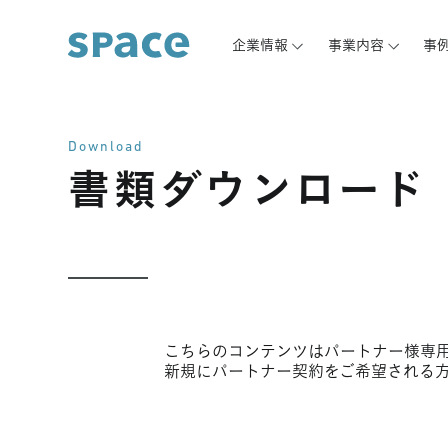
企業情報
事業内容
事
Download
書類ダウンロード
こちらのコンテンツはパートナー様専用
新規にパートナー契約をご希望される方