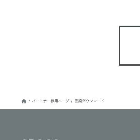
パートナー様用ページ
書類ダウンロード