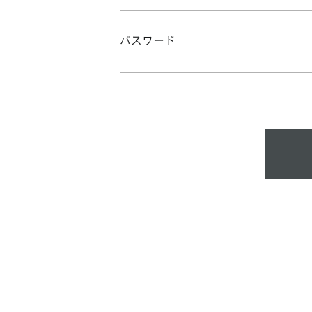
パスワード