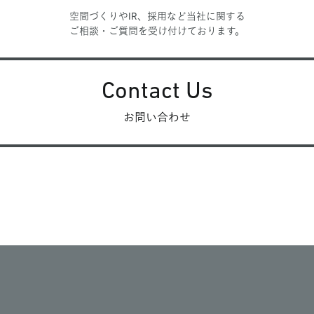
空間づくりやIR、採用など当社に関する
ご相談・ご質問を受け付けております。
Contact Us
お問い合わせ