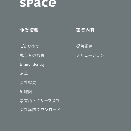
企業情報
事業内容
ごあいさつ
提供価値
私たちの約束
ソリューション
Brand Identity
沿革
会社概要
組織図
事業所・グループ会社
会社案内ダウンロード