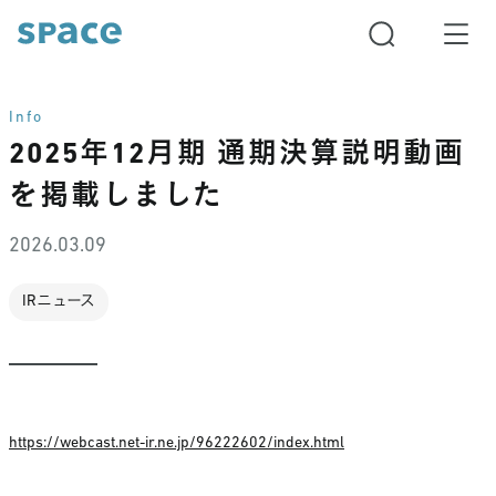
Info
2025年12月期 通期決算説明動画
を掲載しました
2026.03.09
IRニュース
https://webcast.net-ir.ne.jp/96222602/index.html