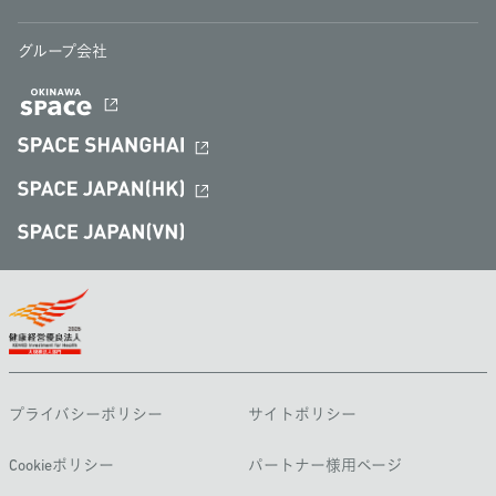
グループ会社
プライバシーポリシー
サイトポリシー
Cookieポリシー
パートナー様用ページ