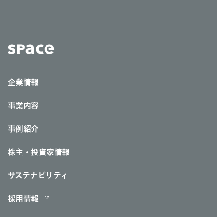
企業情報
事業内容
事例紹介
株主・投資家情報
サステナビリティ
採用情報