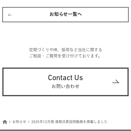
お知らせ一覧へ
空間づくりやIR、採用など当社に関する
ご相談・ご質問を受け付けております。
Contact Us
お問い合わせ
お知らせ
2025年12月期 通期決算説明動画を掲載しました