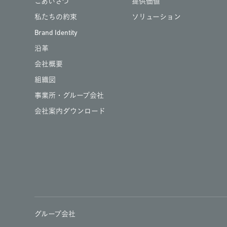
ごあいさつ
提供価値
私たちの約束
ソリューション
Brand Identity
沿革
会社概要
組織図
事業所・グループ会社
会社案内ダウンロード
グループ会社