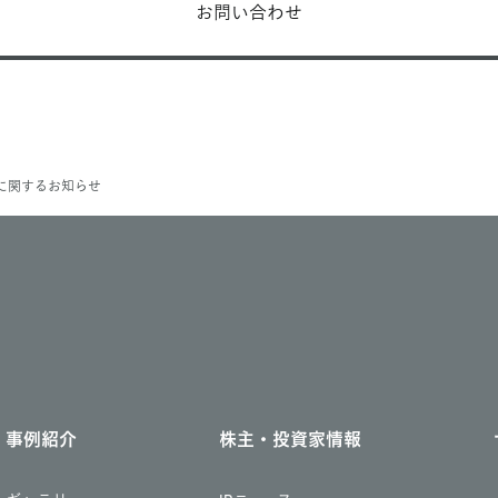
お問い合わせ
に関するお知らせ
事例紹介
株主・投資家情報