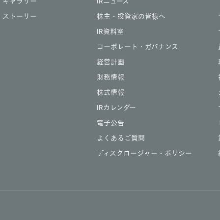
ギャラリー
IRニュース
ストーリー
株主・投資家の皆様へ
IR資料室
コーポレート・ガバナンス
経営計画
財務情報
株式情報
IRカレンダー
電子公告
よくあるご質問
ディスクロージャー・ポリシー