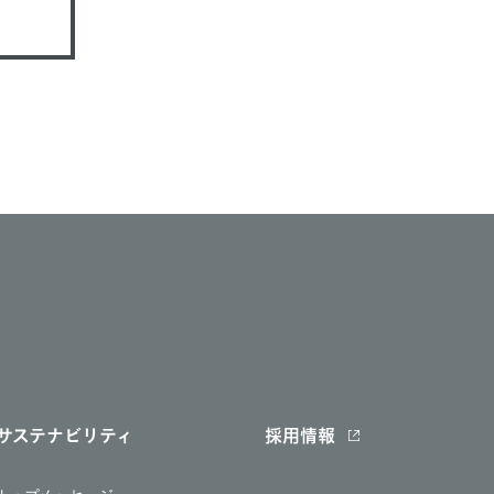
サステナビリティ
採用情報