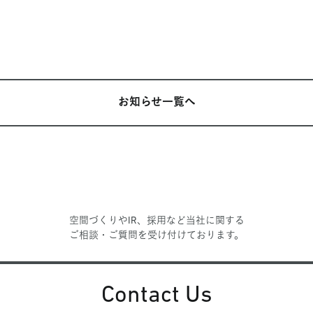
お知らせ一覧へ
空間づくりやIR、採用など当社に関する
ご相談・ご質問を受け付けております。
Contact Us