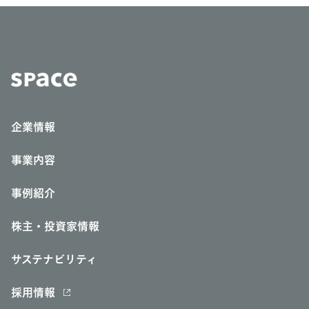
企業情報
事業内容
事例紹介
株主・投資家情報
サステナビリティ
採用情報