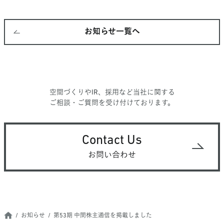
お知らせ一覧へ
空間づくりやIR、採用など当社に関する
ご相談・ご質問を受け付けております。
Contact Us
お問い合わせ
お知らせ
第53期 中間株主通信を掲載しました