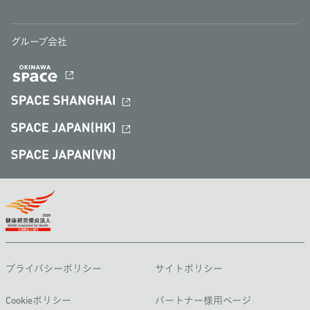
グループ会社
プライバシーポリシー
サイトポリシー
Cookieポリシー
パートナー様用ページ