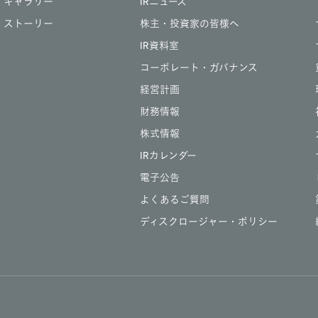
ギャラリー
IRニュース
ストーリー
株主・投資家の皆様へ
IR資料室
コーポレート・ガバナンス
経営計画
財務情報
株式情報
IRカレンダー
電子公告
よくあるご質問
ディスクロージャー・ポリシー