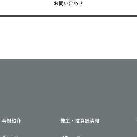
お問い合わせ
事例紹介
株主・投資家情報