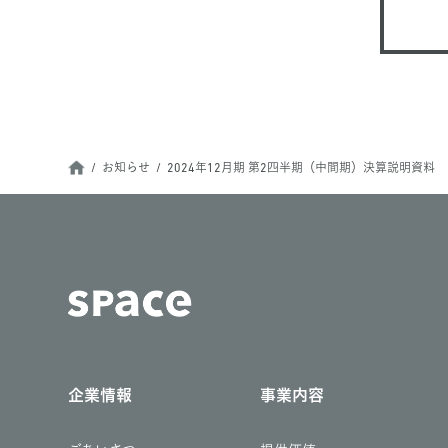
お知らせ
2024年12月期 第2四半期（中間期）決算説明資料
企業情報
事業内容