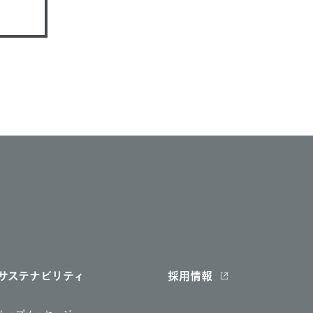
サステナビリティ
採用情報