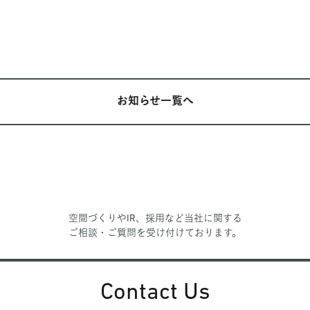
お知らせ一覧へ
空間づくりやIR、採用など当社に関する
ご相談・ご質問を受け付けております。
Contact Us