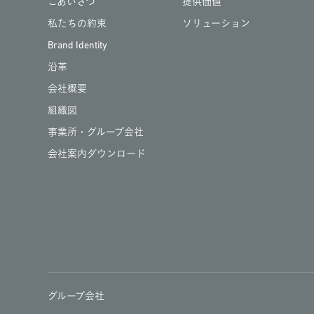
ごあいさつ
提供価値
私たちの約束
ソリューション
Brand Identity
沿革
会社概要
組織図
事業所・グループ会社
会社案内ダウンロード
グループ会社