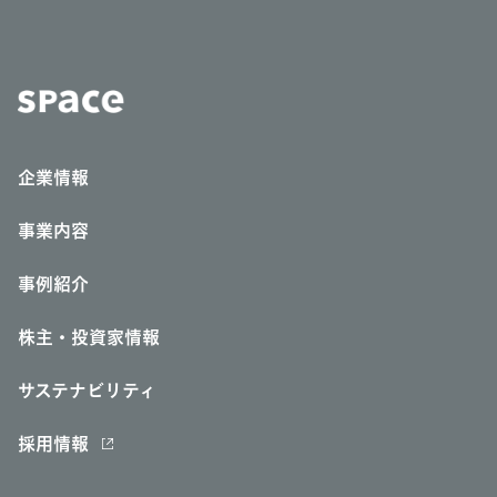
企業情報
事業内容
事例紹介
株主・投資家情報
サステナビリティ
採用情報