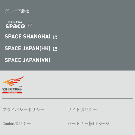
グループ会社
プライバシーポリシー
サイトポリシー
Cookieポリシー
パートナー様用ページ