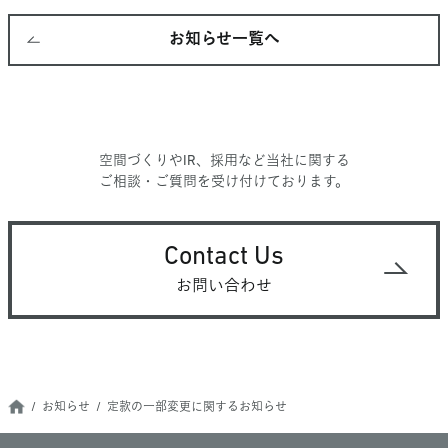
お知らせ一覧へ
空間づくりやIR、採用など当社に関する
ご相談・ご質問を受け付けております。
Contact Us
お問い合わせ
お知らせ
定款の一部変更に関するお知らせ