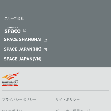
グループ会社
プライバシーポリシー
サイトポリシー