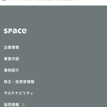
企業情報
事業内容
事例紹介
株主・投資家情報
サステナビリティ
採用情報