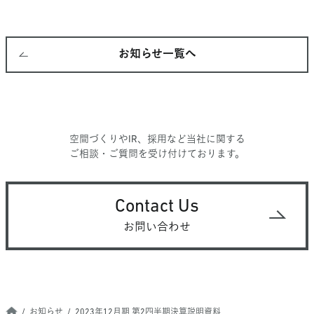
お知らせ一覧へ
空間づくりやIR、採用など当社に関する
ご相談・ご質問を受け付けております。
Contact Us
お問い合わせ
お知らせ
2023年12月期 第2四半期決算説明資料