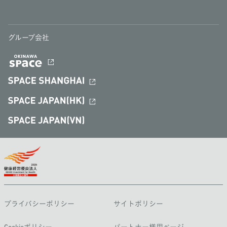
グループ会社
プライバシーポリシー
サイトポリシー