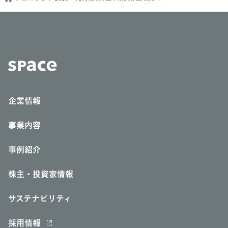
企業情報
事業内容
事例紹介
株主・投資家情報
サステナビリティ
採用情報