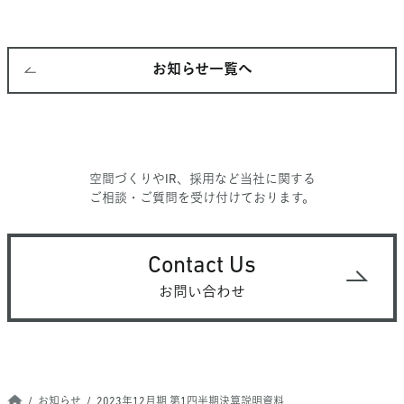
お知らせ一覧へ
空間づくりやIR、採用など当社に関する
ご相談・ご質問を受け付けております。
Contact Us
お問い合わせ
お知らせ
2023年12月期 第1四半期決算説明資料