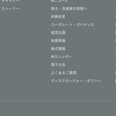
ギャラリー
IRニュース
ストーリー
株主・投資家の皆様へ
IR資料室
コーポレート・ガバナンス
経営計画
財務情報
株式情報
IRカレンダー
電子公告
よくあるご質問
ディスクロージャー・ポリシー