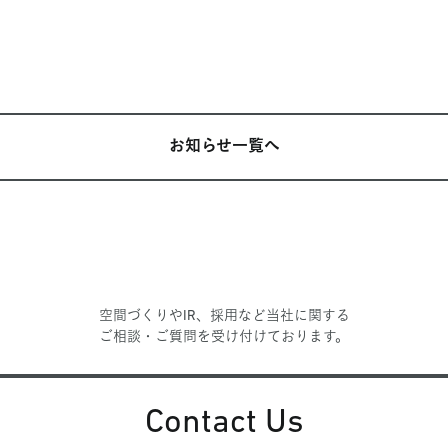
お知らせ一覧へ
空間づくりやIR、採用など当社に関する
ご相談・ご質問を受け付けております。
Contact Us