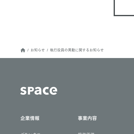
お知らせ
執行役員の異動に関するお知らせ
企業情報
事業内容