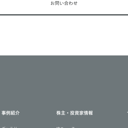
お問い合わせ
事例紹介
株主・投資家情報