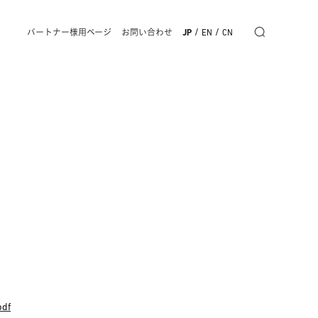
/
/
パートナー様用ページ
お問い合わせ
JP
EN
CN
pdf