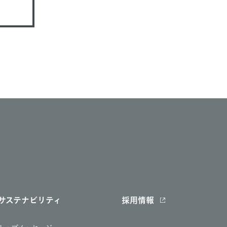
サステナビリティ
採用情報