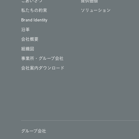
ごあいさつ
提供価値
私たちの約束
ソリューション
Brand Identity
沿革
会社概要
組織図
事業所・グループ会社
会社案内ダウンロード
グループ会社