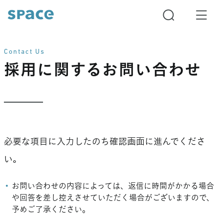
Contact Us
採用に関するお問い合わせ
必要な項目に入力したのち確認画面に進んでくださ
い。
お問い合わせの内容によっては、返信に時間がかかる場合
や回答を差し控えさせていただく場合がございますので、
予めご了承ください。