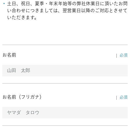
土日、祝日、夏季・年末年始等の弊社休業日に頂いたお問
い合わせにつきましては、翌営業日以降のご対応とさせて
いただきます。
お名前
必須
お名前（フリガナ）
必須