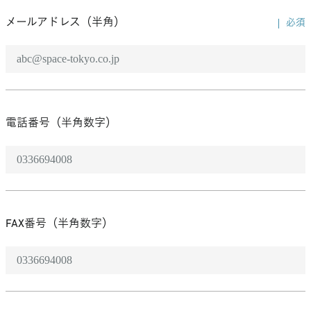
メールアドレス（半角）
必須
電話番号（半角数字）
FAX番号（半角数字）