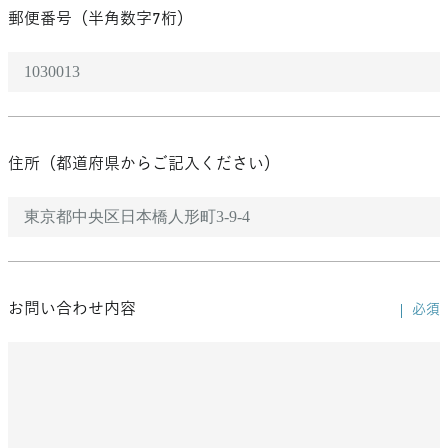
郵便番号（半角数字7桁）
住所​（都道府県からご記入ください）
お問い合わせ内容
必須