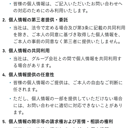
皆様の個人情報は、ご記入いただいたお問い合わせへ
の対応のためにのみ利用いたします。
2.
個人情報の第三者提供・委託
当社は、法令で定める場合及び第3条に記載の共同利用
を除き、ご本人の同意に基づき取得した個人情報を、
ご本人の事前の同意なく第三者に提供いたしません。
3.
個人情報の共同利用
当社は、グループ会社との間で個人情報を共同利用す
る場合があります。
4.
個人情報提供の任意性
皆様の個人情報のご提供は、ご本人の自由なご判断に
任されます。
ただし、個人情報の一部を提供していただけない場合
には、お問い合わせに適切に対応できないことがあり
ます。
5.
個人情報の開示等の請求権および苦情・相談の権利