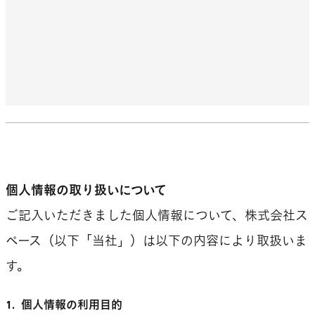
個人情報の取り扱いについて
ご記入いただきました個人情報について、株式会社ス
ペース（以下「当社」）は以下の内容により取扱いま
す。
1.
個人情報の利用目的