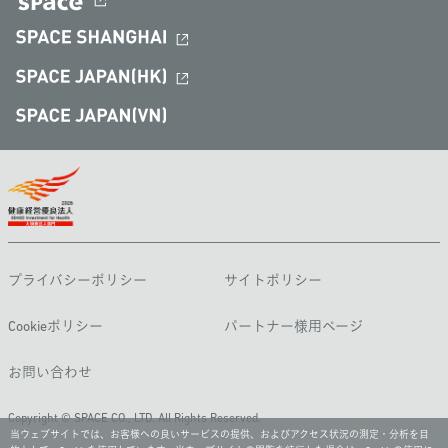
プライバシーポリシー
サイトポリシー
Cookieポリシー
パートナー様用ページ
お問い合わせ
Copyright © SPACE CO., LTD. All Rights Reserved.
当ウェブサイトでは、お客様への良いサービスの提供、およびアクセス状況の測定・分析を目