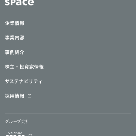
企業情報
事業内容
事例紹介
株主・投資家情報
サステナビリティ
採用情報
グループ会社