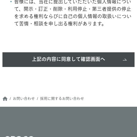
皆様には、当社に提出していただいた個人情報につい
て、開示・訂正・削除・利用停止・第三者提供の停止
を求める権利ならびに自己の個人情報の取扱いについ
て苦情・相談を申し出る権利があります。
お問い合わせ
採用に関するお問い合わせ