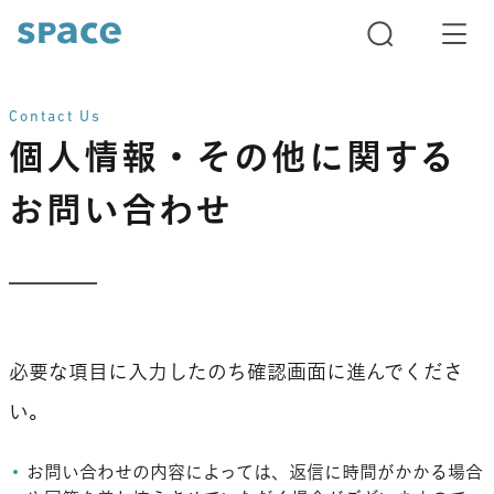
Contact Us
個人情報・その他に関する
お問い合わせ
必要な項目に入力したのち確認画面に進んでくださ
い。
お問い合わせの内容によっては、返信に時間がかかる場合