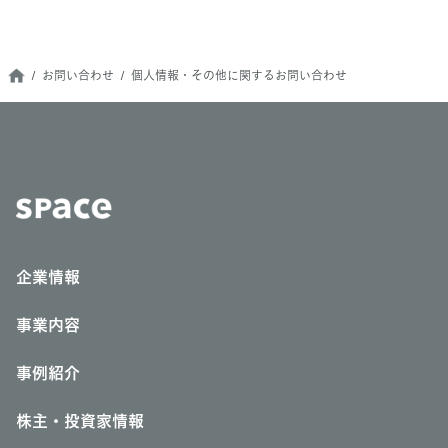
お問い合わせ
個人情報・その他に関するお問い合わせ
企業情報
事業内容
事例紹介
株主・投資家情報