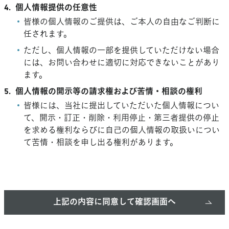
4.
個人情報提供の任意性
皆様の個人情報のご提供は、ご本人の自由なご判断に
任されます。
ただし、個人情報の一部を提供していただけない場合
には、お問い合わせに適切に対応できないことがあり
ます。
5.
個人情報の開示等の請求権および苦情・相談の権利
皆様には、当社に提出していただいた個人情報につい
て、開示・訂正・削除・利用停止・第三者提供の停止
を求める権利ならびに自己の個人情報の取扱いについ
て苦情・相談を申し出る権利があります。