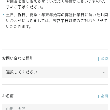
や回答を差し控えさせていただく場合がございますので、
予めご了承ください。
土日、祝日、夏季・年末年始等の弊社休業日に頂いたお問
い合わせにつきましては、翌営業日以降のご対応とさせて
いただきます。
お問い合わせ種別
必須
お名前
必須