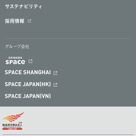
サステナビリティ
採用情報
グループ会社