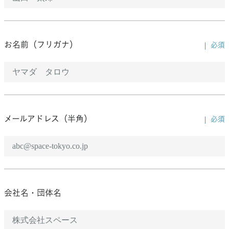
お名前（フリガナ）
必須
メールアドレス（半角）
必須
会社名・団体名