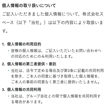
個人情報の取り扱いについて
ご記入いただきました個人情報について、株式会社ス
ペース（以下「当社」）は以下の内容により取扱いま
す。
1.
個人情報の利用目的
皆様の個人情報は、ご記入いただいたお問い合わせへ
の対応のためにのみ利用いたします。
2.
個人情報の第三者提供・委託
当社は、法令で定める場合及び第3条に記載の共同利用
を除き、ご本人の同意に基づき取得した個人情報を、
ご本人の事前の同意なく第三者に提供いたしません。
3.
個人情報の共同利用
当社は、グループ会社との間で個人情報を共同利用す
る場合があります。