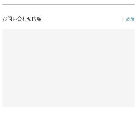
お問い合わせ内容
必須