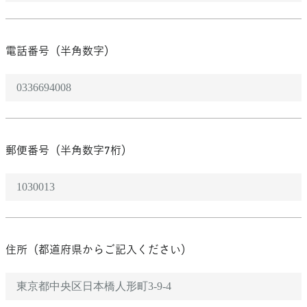
電話番号（半角数字）
郵便番号（半角数字7桁）
住所​（都道府県からご記入ください）