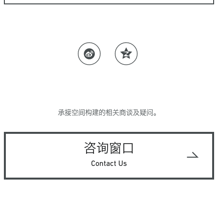
承接空间构建的相关商谈及疑问。
咨询窗口
Contact Us