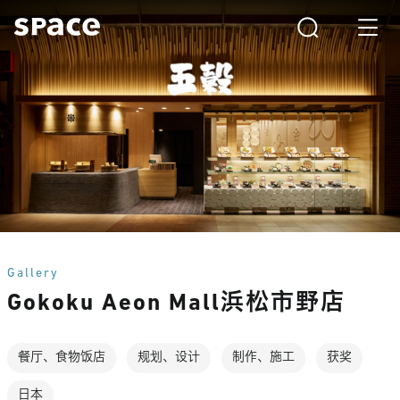
Gallery
Gokoku Aeon Mall浜松市野店
餐厅、食物饭店
规划、设计
制作、施工
获奖
日本