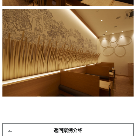
返回案例介绍