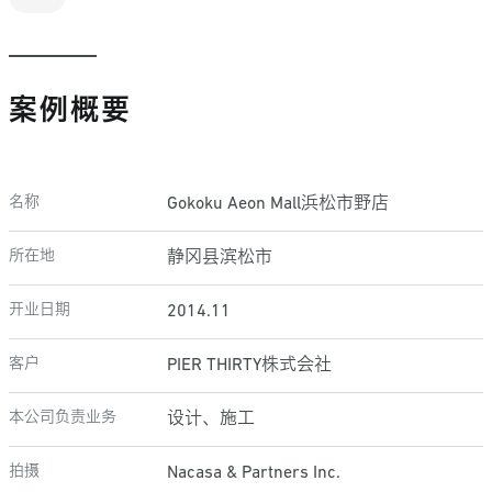
案例概要
名称
Gokoku Aeon Mall浜松市野店
所在地
静冈县滨松市
开业日期
2014.11
客户
PIER THIRTY株式会社
本公司负责业务
设计、施工
拍摄
Nacasa & Partners Inc.