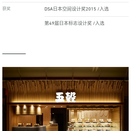
获奖
DSA日本空间设计奖2015 /入选
第49届日本标志设计奖 /入选