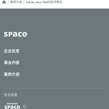
案例介绍
Gokoku Aeon Mall浜松市野店
企业信息
事业内容
案例介绍
企业信息