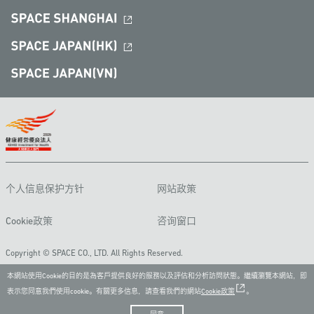
个人信息保护方针
网站政策
Cookie政策
咨询窗口
Copyright © SPACE CO., LTD. All Rights Reserved.
本網站使用Cookie的目的是為客戶提供良好的服務以及評估和分析訪問狀態。繼續瀏覽本網站，即
表示您同意我們使用cookie。有關更多信息，請查看我們的網站
Cookie政策
。