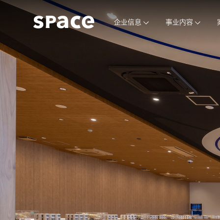
企业信息
事业内容