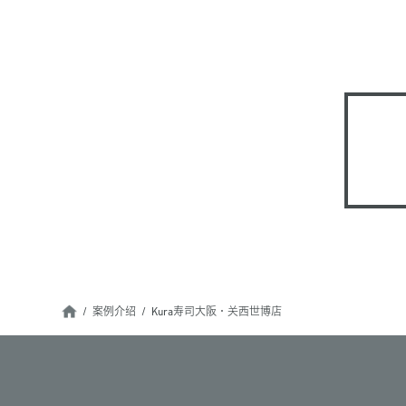
案例介绍
Kura寿司大阪・关西世博店