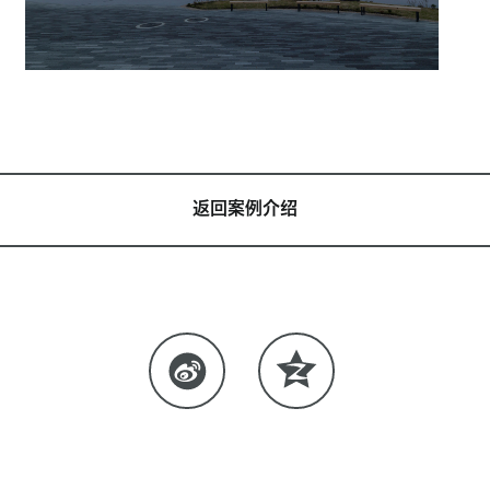
返回案例介绍