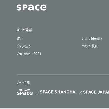
企业信息
致辞
Brand Identity
公司概要
组织结构图
公司概要（PDF）
企业信息