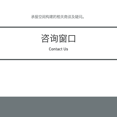
承接空间构建的相关商谈及疑问。
咨询窗口
Contact Us