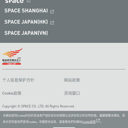
个人信息保护方针
网站政策
Cookie政策
咨询窗口
Copyright © SPACE CO., LTD. All Rights Reserved.
本網站使用Cookie的目的是為客戶提供良好的服務以及評估和分析訪問狀態。繼續瀏覽本網站，即
表示您同意我們使用cookie。有關更多信息，請查看我們的網站
Cookie政策
。