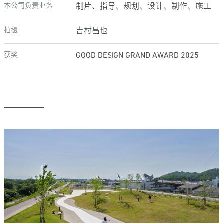
本公司负责业务
制片、指导、规划、设计、制作、施工
拍摄
吉村昌也
获奖
GOOD DESIGN GRAND AWARD 2025