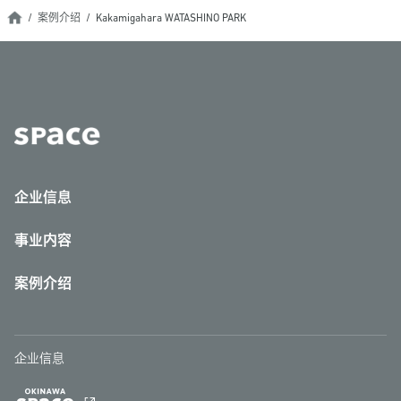
案例介绍
Kakamigahara WATASHINO PARK
企业信息
事业内容
案例介绍
企业信息