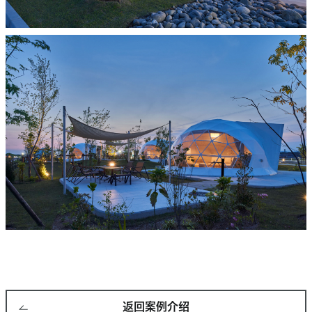
返回案例介绍