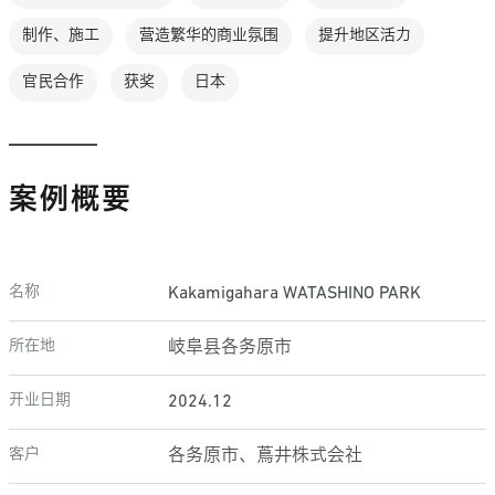
制作、施工
营造繁华的商业氛围
提升地区活力
官民合作
获奖
日本
案例概要
名称
Kakamigahara WATASHINO PARK
所在地
岐阜县各务原市
开业日期
2024.12
客户
各务原市、蔦井株式会社