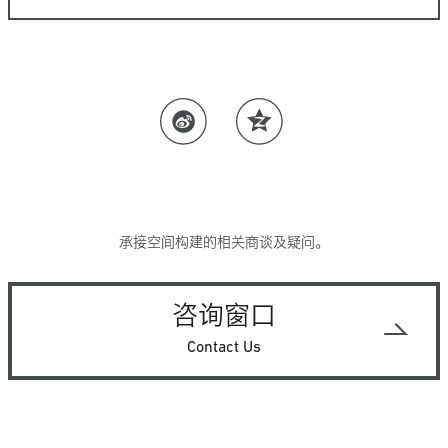
承接空间构建的相关商谈及疑问。
咨询窗口
Contact Us