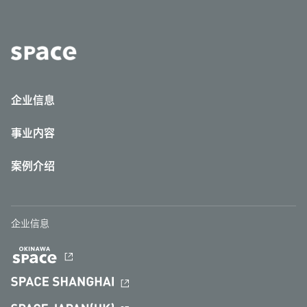
企业信息
事业内容
案例介绍
企业信息