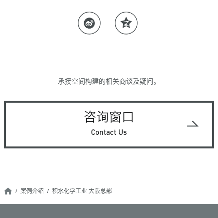
承接空间构建的相关商谈及疑问。
咨询窗口
Contact Us
案例介绍
积水化学工业 大阪总部