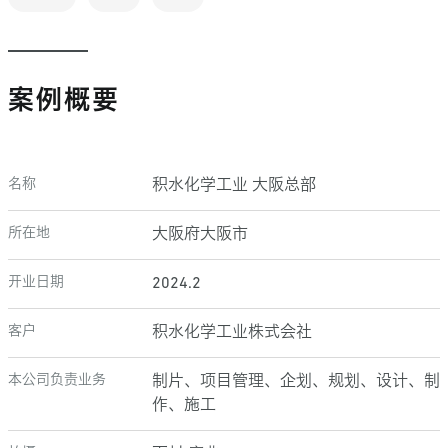
案例概要
名称
积水化学工业 大阪总部
所在地
大阪府大阪市
开业日期
2024.2
客户
积水化学工业株式会社
本公司负责业务
制片、项目管理、企划、规划、设计、制
作、施工