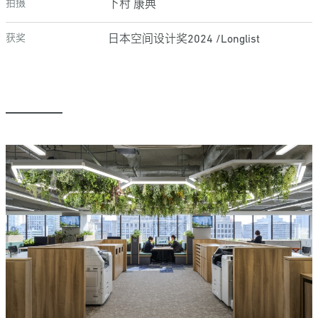
拍摄
下村 康典
获奖
日本空间设计奖2024 /Longlist