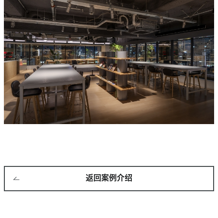
返回案例介绍