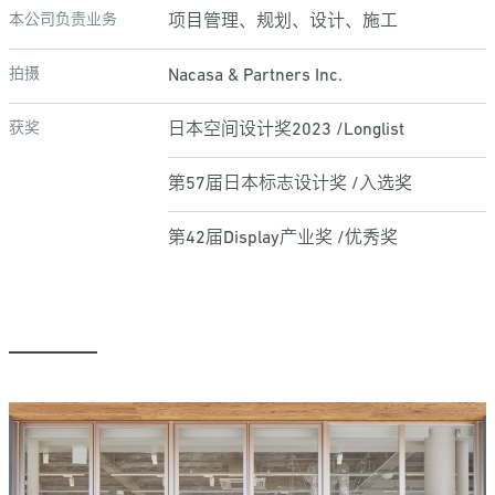
本公司负责业务
项目管理、规划、设计、施工
拍摄
Nacasa & Partners Inc.
获奖
日本空间设计奖2023 /Longlist
第57届日本标志设计奖 /入选奖
第42届Display产业奖 /优秀奖