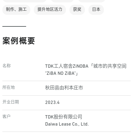
制作、施工
提升地区活力
获奖
日本
案例概要
名称
TDK工人宿舎ZiNOBA「城市的共享空间
"ZiBA NO ZiBA"」
所在地
秋田县由利本庄市
开业日期
2023.4
客户
TDK股份有限公司
Daiwa Lease Co., Ltd.