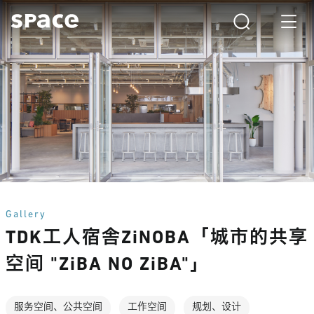
Gallery
TDK工人宿舎ZiNOBA「城市的共享
空间 "ZiBA NO ZiBA"」
服务空间、公共空间
工作空间
规划、设计