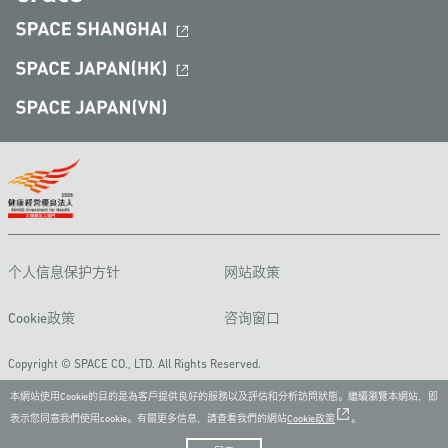
个人信息保护方针
网站政策
Cookie政策
咨询窗口
Copyright © SPACE CO., LTD. All Rights Reserved.
本網站使用Cookie的目的是為客戶提供良好的服務以及評估和分析訪問狀態。繼續瀏覽本網站，即
表示您同意我們使用cookie。有關更多信息，請查看我們的網站
Cookie政策
。