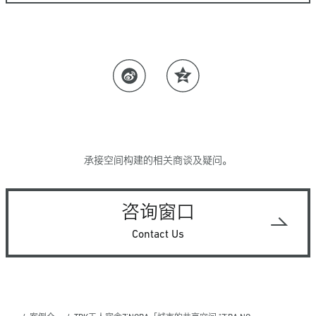
承接空间构建的相关商谈及疑问。
咨询窗口
Contact Us