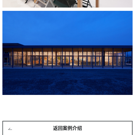
返回案例介绍