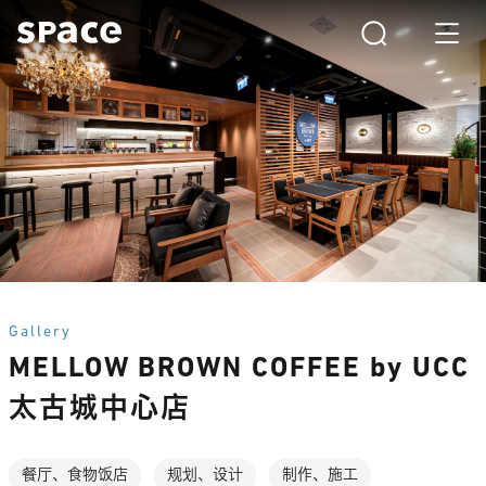
Gallery
MELLOW BROWN COFFEE by UCC
太古城中心店
餐厅、食物饭店
规划、设计
制作、施工