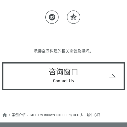
承接空间构建的相关商谈及疑问。
咨询窗口
Contact Us
案例介绍
MELLOW BROWN COFFEE by UCC 太古城中心店