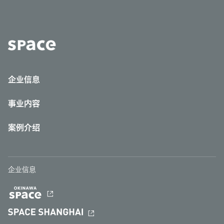
企业信息
事业内容
案例介绍
企业信息