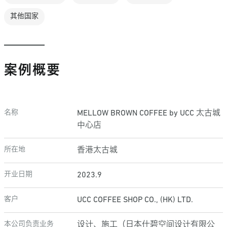
其他国家
案例概要
名称
MELLOW BROWN COFFEE by UCC 太古城
中心店
所在地
香港太古城
开业日期
2023.9
客户
UCC COFFEE SHOP CO., (HK) LTD.
本公司负责业务
设计、施工（日本仕碧空间设计有限公