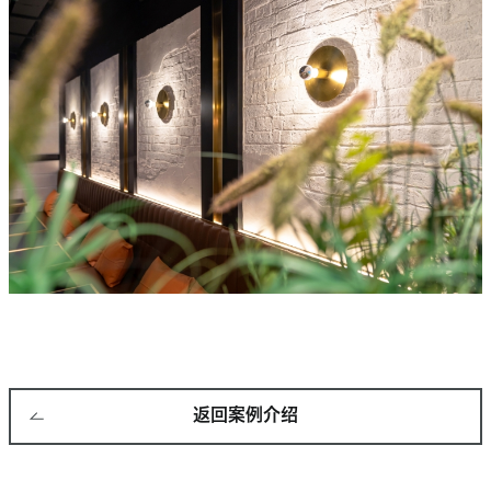
返回案例介绍